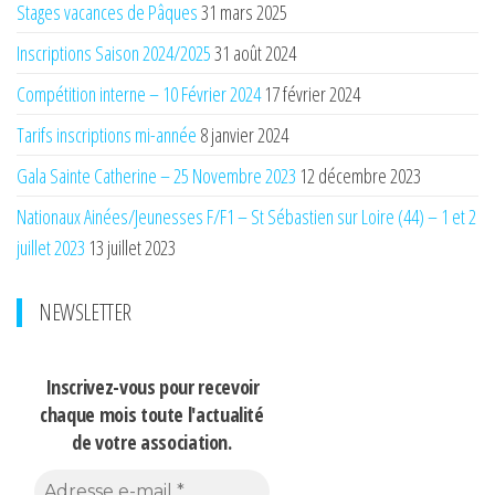
Stages vacances de Pâques
31 mars 2025
Inscriptions Saison 2024/2025
31 août 2024
Compétition interne – 10 Février 2024
17 février 2024
Tarifs inscriptions mi-année
8 janvier 2024
Gala Sainte Catherine – 25 Novembre 2023
12 décembre 2023
Nationaux Ainées/Jeunesses F/F1 – St Sébastien sur Loire (44) – 1 et 2
juillet 2023
13 juillet 2023
NEWSLETTER
Inscrivez-vous pour recevoir
chaque mois
toute l'actualité
de votre association.