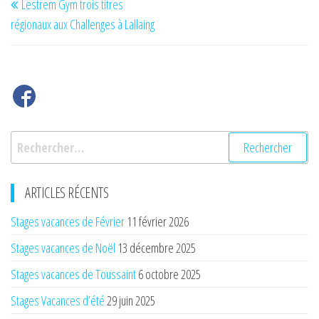
Lestrem Gym trois titres
de
précédent
régionaux aux Challenges à Lallaing
l’article
Rechercher :
ARTICLES RÉCENTS
Stages vacances de Février
11 février 2026
Stages vacances de Noël
13 décembre 2025
Stages vacances de Toussaint
6 octobre 2025
Stages Vacances d’été
29 juin 2025