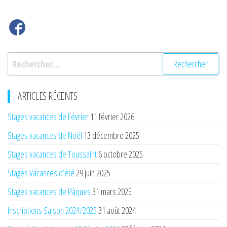
Rechercher :
ARTICLES RÉCENTS
Stages vacances de Février
11 février 2026
Stages vacances de Noël
13 décembre 2025
Stages vacances de Toussaint
6 octobre 2025
Stages Vacances d’été
29 juin 2025
Stages vacances de Pâques
31 mars 2025
Inscriptions Saison 2024/2025
31 août 2024