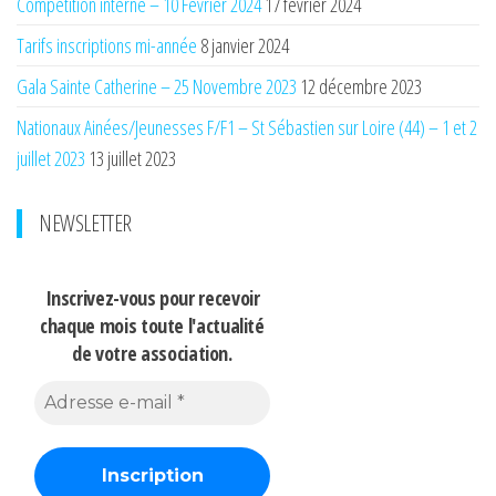
Compétition interne – 10 Février 2024
17 février 2024
Tarifs inscriptions mi-année
8 janvier 2024
Gala Sainte Catherine – 25 Novembre 2023
12 décembre 2023
Nationaux Ainées/Jeunesses F/F1 – St Sébastien sur Loire (44) – 1 et 2
juillet 2023
13 juillet 2023
NEWSLETTER
Inscrivez-vous pour recevoir
chaque mois
toute l'actualité
de votre association.