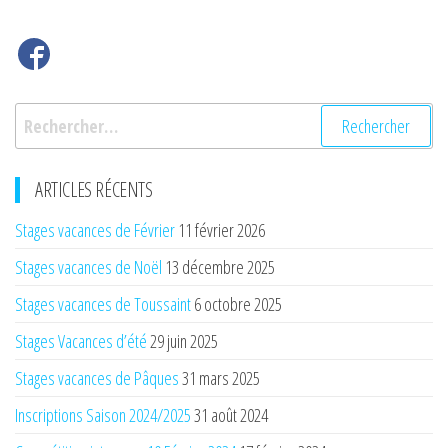
Rechercher :
ARTICLES RÉCENTS
Stages vacances de Février
11 février 2026
Stages vacances de Noël
13 décembre 2025
Stages vacances de Toussaint
6 octobre 2025
Stages Vacances d’été
29 juin 2025
Stages vacances de Pâques
31 mars 2025
Inscriptions Saison 2024/2025
31 août 2024