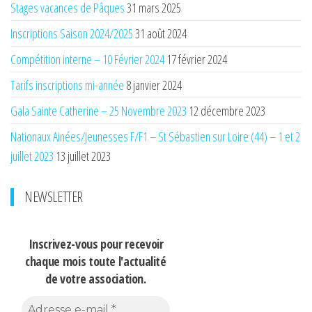
Stages vacances de Pâques
31 mars 2025
Inscriptions Saison 2024/2025
31 août 2024
Compétition interne – 10 Février 2024
17 février 2024
Tarifs inscriptions mi-année
8 janvier 2024
Gala Sainte Catherine – 25 Novembre 2023
12 décembre 2023
Nationaux Ainées/Jeunesses F/F1 – St Sébastien sur Loire (44) – 1 et 2
juillet 2023
13 juillet 2023
NEWSLETTER
Inscrivez-vous pour recevoir
chaque mois
toute l'actualité
de votre association.