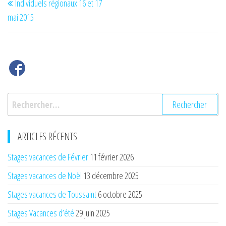
Individuels régionaux 16 et 17
de
précédent
mai 2015
l’article
Rechercher :
ARTICLES RÉCENTS
Stages vacances de Février
11 février 2026
Stages vacances de Noël
13 décembre 2025
Stages vacances de Toussaint
6 octobre 2025
Stages Vacances d’été
29 juin 2025