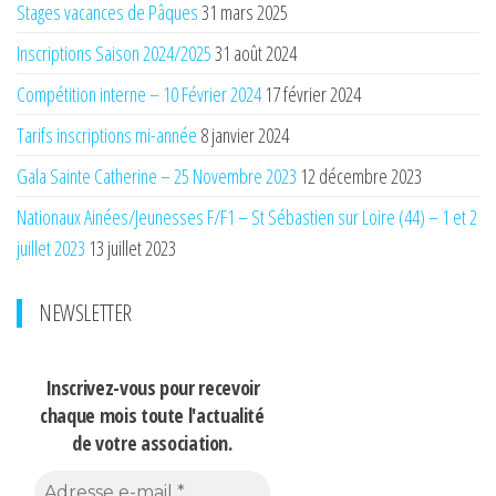
Stages vacances de Pâques
31 mars 2025
Inscriptions Saison 2024/2025
31 août 2024
Compétition interne – 10 Février 2024
17 février 2024
Tarifs inscriptions mi-année
8 janvier 2024
Gala Sainte Catherine – 25 Novembre 2023
12 décembre 2023
Nationaux Ainées/Jeunesses F/F1 – St Sébastien sur Loire (44) – 1 et 2
juillet 2023
13 juillet 2023
NEWSLETTER
Inscrivez-vous pour recevoir
chaque mois
toute l'actualité
de votre association.