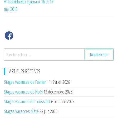
Individuels régionaux 16 et 17
de
précédent
mai 2015
l’article
Rechercher :
ARTICLES RÉCENTS
Stages vacances de Février
11 février 2026
Stages vacances de Noël
13 décembre 2025
Stages vacances de Toussaint
6 octobre 2025
Stages Vacances d’été
29 juin 2025