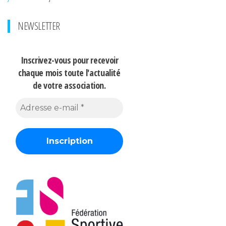
NEWSLETTER
Inscrivez-vous pour recevoir
chaque mois
toute l'actualité
de votre association.