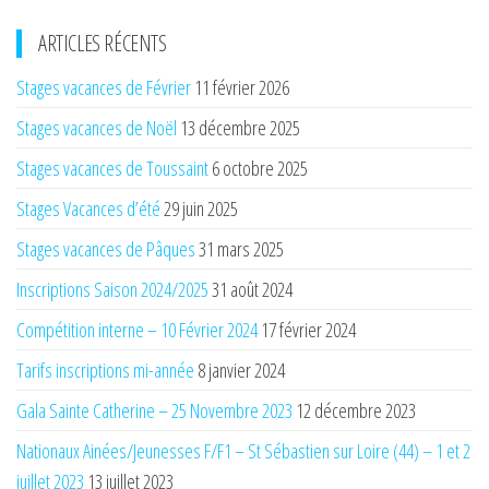
ARTICLES RÉCENTS
Stages vacances de Février
11 février 2026
Stages vacances de Noël
13 décembre 2025
Stages vacances de Toussaint
6 octobre 2025
Stages Vacances d’été
29 juin 2025
Stages vacances de Pâques
31 mars 2025
Inscriptions Saison 2024/2025
31 août 2024
Compétition interne – 10 Février 2024
17 février 2024
Tarifs inscriptions mi-année
8 janvier 2024
Gala Sainte Catherine – 25 Novembre 2023
12 décembre 2023
Nationaux Ainées/Jeunesses F/F1 – St Sébastien sur Loire (44) – 1 et 2
juillet 2023
13 juillet 2023