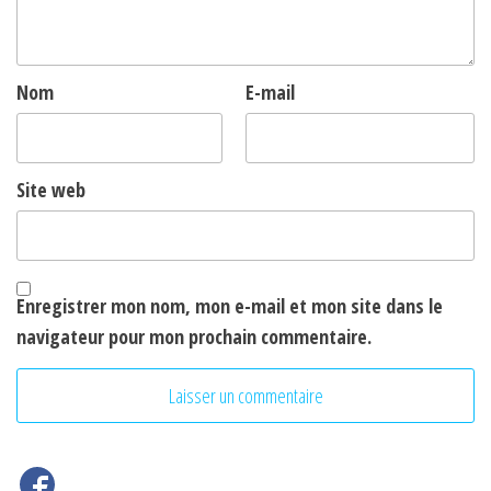
Nom
E-mail
Site web
Enregistrer mon nom, mon e-mail et mon site dans le
navigateur pour mon prochain commentaire.