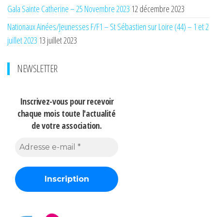
Gala Sainte Catherine – 25 Novembre 2023
12 décembre 2023
Nationaux Ainées/Jeunesses F/F1 – St Sébastien sur Loire (44) – 1 et 2
juillet 2023
13 juillet 2023
NEWSLETTER
Inscrivez-vous pour recevoir
chaque mois
toute l'actualité
de votre association.