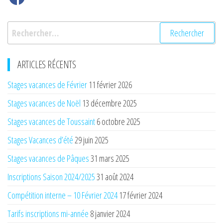
Rechercher :
ARTICLES RÉCENTS
Stages vacances de Février
11 février 2026
Stages vacances de Noël
13 décembre 2025
Stages vacances de Toussaint
6 octobre 2025
Stages Vacances d’été
29 juin 2025
Stages vacances de Pâques
31 mars 2025
Inscriptions Saison 2024/2025
31 août 2024
Compétition interne – 10 Février 2024
17 février 2024
Tarifs inscriptions mi-année
8 janvier 2024