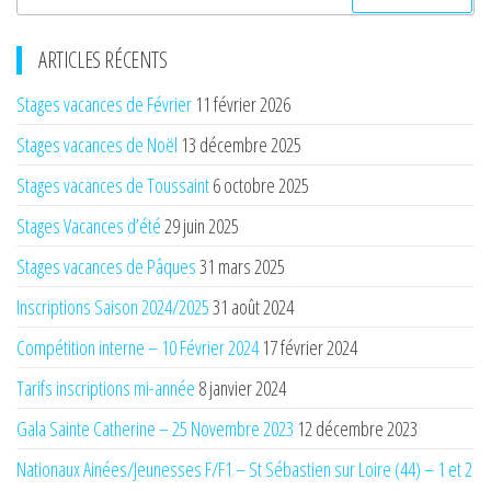
ARTICLES RÉCENTS
Stages vacances de Février
11 février 2026
Stages vacances de Noël
13 décembre 2025
Stages vacances de Toussaint
6 octobre 2025
Stages Vacances d’été
29 juin 2025
Stages vacances de Pâques
31 mars 2025
Inscriptions Saison 2024/2025
31 août 2024
Compétition interne – 10 Février 2024
17 février 2024
Tarifs inscriptions mi-année
8 janvier 2024
Gala Sainte Catherine – 25 Novembre 2023
12 décembre 2023
Nationaux Ainées/Jeunesses F/F1 – St Sébastien sur Loire (44) – 1 et 2