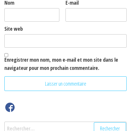
Nom
E-mail
Site web
Enregistrer mon nom, mon e-mail et mon site dans le
navigateur pour mon prochain commentaire.
Rechercher :