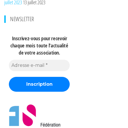
juillet 2023
13 juillet 2023
NEWSLETTER
Inscrivez-vous pour recevoir
chaque mois
toute l'actualité
de votre association.