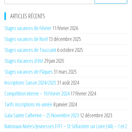
ARTICLES RÉCENTS
Stages vacances de Février
11 février 2026
Stages vacances de Noël
13 décembre 2025
Stages vacances de Toussaint
6 octobre 2025
Stages Vacances d’été
29 juin 2025
Stages vacances de Pâques
31 mars 2025
Inscriptions Saison 2024/2025
31 août 2024
Compétition interne – 10 Février 2024
17 février 2024
Tarifs inscriptions mi-année
8 janvier 2024
Gala Sainte Catherine – 25 Novembre 2023
12 décembre 2023
Nationaux Ainées/Jeunesses F/F1 – St Sébastien sur Loire (44) – 1 et 2