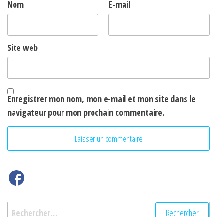
Nom
E-mail
Site web
Enregistrer mon nom, mon e-mail et mon site dans le
navigateur pour mon prochain commentaire.
Rechercher :