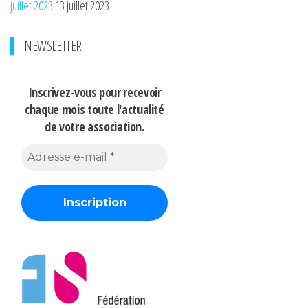
juillet 2023
13 juillet 2023
NEWSLETTER
Inscrivez-vous pour recevoir
chaque mois
toute l'actualité
de votre association.