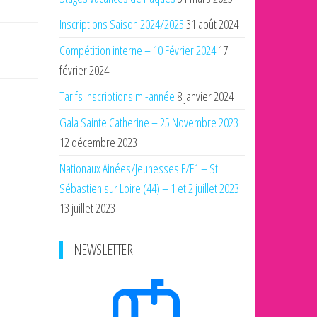
Inscriptions Saison 2024/2025
31 août 2024
Compétition interne – 10 Février 2024
17
février 2024
Tarifs inscriptions mi-année
8 janvier 2024
Gala Sainte Catherine – 25 Novembre 2023
12 décembre 2023
Nationaux Ainées/Jeunesses F/F1 – St
Sébastien sur Loire (44) – 1 et 2 juillet 2023
13 juillet 2023
NEWSLETTER