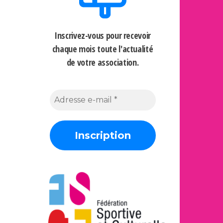
Inscrivez-vous pour recevoir
chaque mois
toute l'actualité
de votre association.