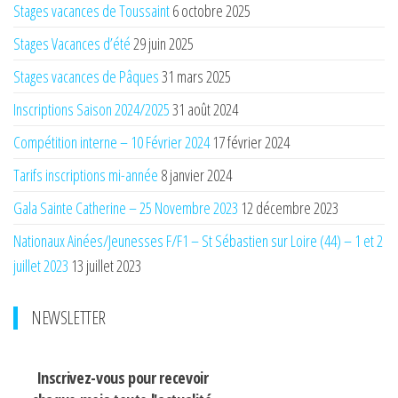
Stages vacances de Toussaint
6 octobre 2025
Stages Vacances d’été
29 juin 2025
Stages vacances de Pâques
31 mars 2025
Inscriptions Saison 2024/2025
31 août 2024
Compétition interne – 10 Février 2024
17 février 2024
Tarifs inscriptions mi-année
8 janvier 2024
Gala Sainte Catherine – 25 Novembre 2023
12 décembre 2023
Nationaux Ainées/Jeunesses F/F1 – St Sébastien sur Loire (44) – 1 et 2
juillet 2023
13 juillet 2023
NEWSLETTER
Inscrivez-vous pour recevoir