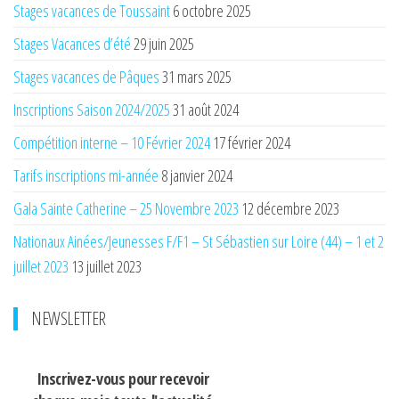
Stages vacances de Toussaint
6 octobre 2025
Stages Vacances d’été
29 juin 2025
Stages vacances de Pâques
31 mars 2025
Inscriptions Saison 2024/2025
31 août 2024
Compétition interne – 10 Février 2024
17 février 2024
Tarifs inscriptions mi-année
8 janvier 2024
Gala Sainte Catherine – 25 Novembre 2023
12 décembre 2023
Nationaux Ainées/Jeunesses F/F1 – St Sébastien sur Loire (44) – 1 et 2
juillet 2023
13 juillet 2023
NEWSLETTER
Inscrivez-vous pour recevoir