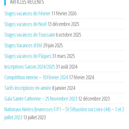
ARTICLES RÉCENTS
Stages vacances de Février
11 février 2026
Stages vacances de Noël
13 décembre 2025
Stages vacances de Toussaint
6 octobre 2025
Stages Vacances d’été
29 juin 2025
Stages vacances de Pâques
31 mars 2025
Inscriptions Saison 2024/2025
31 août 2024
Compétition interne – 10 Février 2024
17 février 2024
Tarifs inscriptions mi-année
8 janvier 2024
Gala Sainte Catherine – 25 Novembre 2023
12 décembre 2023
Nationaux Ainées/Jeunesses F/F1 – St Sébastien sur Loire (44) – 1 et 2
juillet 2023
13 juillet 2023