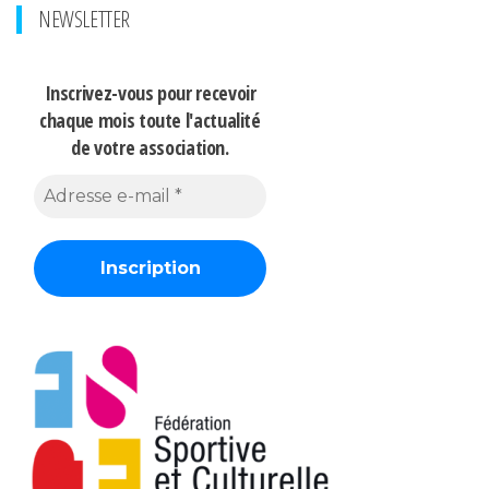
NEWSLETTER
Inscrivez-vous pour recevoir
chaque mois
toute l'actualité
de votre association.