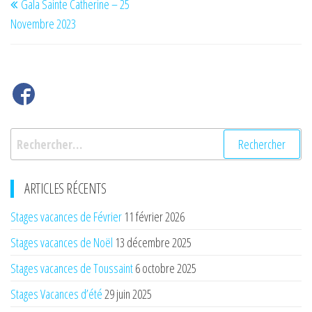
Gala Sainte Catherine – 25
de
précédent
Novembre 2023
l’article
Rechercher :
ARTICLES RÉCENTS
Stages vacances de Février
11 février 2026
Stages vacances de Noël
13 décembre 2025
Stages vacances de Toussaint
6 octobre 2025
Stages Vacances d’été
29 juin 2025