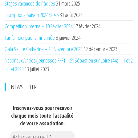
Stages vacances de Pâques
31 mars 2025
Inscriptions Saison 2024/2025
31 août 2024
Compétition interne – 10 Février 2024
17 février 2024
Tarifs inscriptions mi-année
8 janvier 2024
Gala Sainte Catherine – 25 Novembre 2023
12 décembre 2023
Nationaux Ainées/Jeunesses F/F1 – St Sébastien sur Loire (44) – 1 et 2
juillet 2023
13 juillet 2023
NEWSLETTER
Inscrivez-vous pour recevoir
chaque mois
toute l'actualité
de votre association.