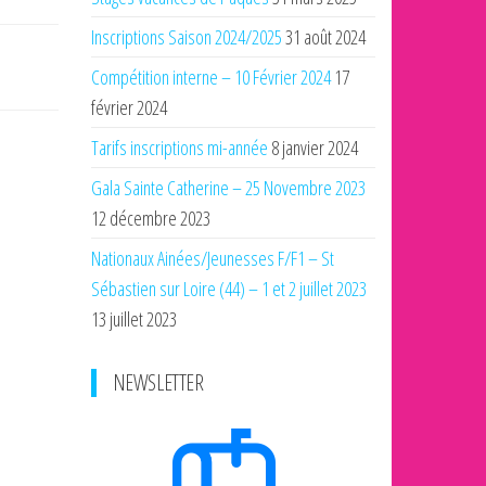
Inscriptions Saison 2024/2025
31 août 2024
Compétition interne – 10 Février 2024
17
février 2024
Tarifs inscriptions mi-année
8 janvier 2024
Gala Sainte Catherine – 25 Novembre 2023
12 décembre 2023
Nationaux Ainées/Jeunesses F/F1 – St
Sébastien sur Loire (44) – 1 et 2 juillet 2023
13 juillet 2023
NEWSLETTER