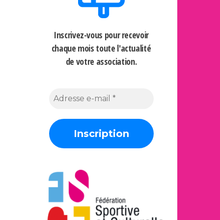
Inscrivez-vous pour recevoir
chaque mois
toute l'actualité
de votre association.