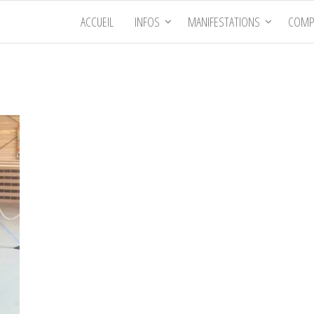
ACCUEIL
INFOS
MANIFESTATIONS
COMP