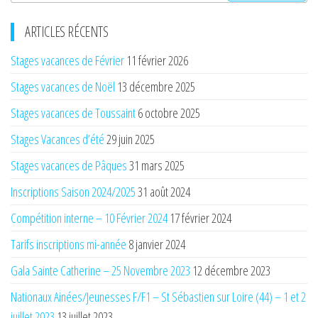
ARTICLES RÉCENTS
Stages vacances de Février
11 février 2026
Stages vacances de Noël
13 décembre 2025
Stages vacances de Toussaint
6 octobre 2025
Stages Vacances d’été
29 juin 2025
Stages vacances de Pâques
31 mars 2025
Inscriptions Saison 2024/2025
31 août 2024
Compétition interne – 10 Février 2024
17 février 2024
Tarifs inscriptions mi-année
8 janvier 2024
Gala Sainte Catherine – 25 Novembre 2023
12 décembre 2023
Nationaux Ainées/Jeunesses F/F1 – St Sébastien sur Loire (44) – 1 et 2
juillet 2023
13 juillet 2023