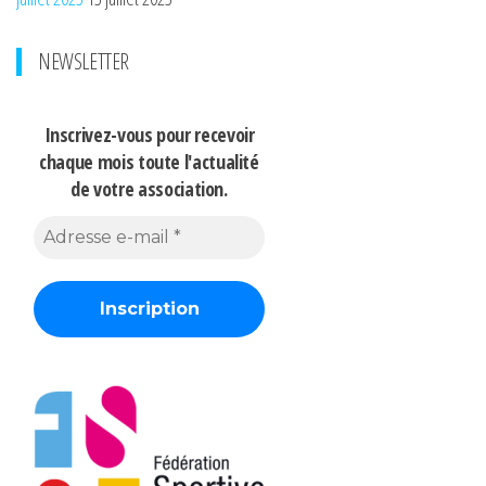
NEWSLETTER
Inscrivez-vous pour recevoir
chaque mois
toute l'actualité
de votre association.