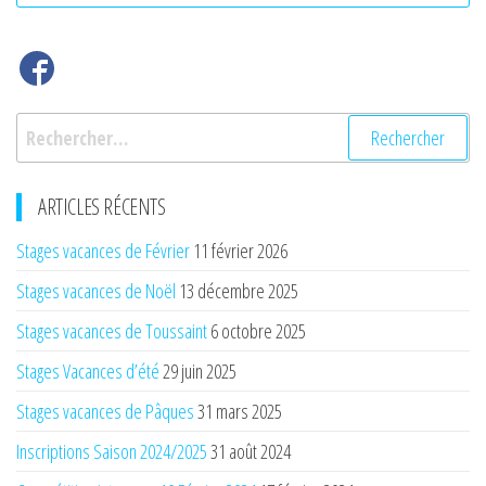
Rechercher :
ARTICLES RÉCENTS
Stages vacances de Février
11 février 2026
Stages vacances de Noël
13 décembre 2025
Stages vacances de Toussaint
6 octobre 2025
Stages Vacances d’été
29 juin 2025
Stages vacances de Pâques
31 mars 2025
Inscriptions Saison 2024/2025
31 août 2024