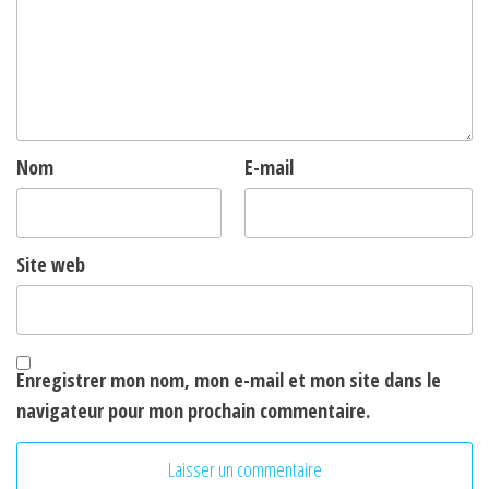
Nom
E-mail
Site web
Enregistrer mon nom, mon e-mail et mon site dans le
navigateur pour mon prochain commentaire.