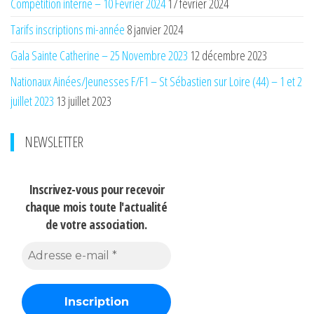
Compétition interne – 10 Février 2024
17 février 2024
Tarifs inscriptions mi-année
8 janvier 2024
Gala Sainte Catherine – 25 Novembre 2023
12 décembre 2023
Nationaux Ainées/Jeunesses F/F1 – St Sébastien sur Loire (44) – 1 et 2
juillet 2023
13 juillet 2023
NEWSLETTER
Inscrivez-vous pour recevoir
chaque mois
toute l'actualité
de votre association.