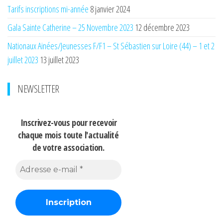
Tarifs inscriptions mi-année
8 janvier 2024
Gala Sainte Catherine – 25 Novembre 2023
12 décembre 2023
Nationaux Ainées/Jeunesses F/F1 – St Sébastien sur Loire (44) – 1 et 2
juillet 2023
13 juillet 2023
NEWSLETTER
Inscrivez-vous pour recevoir
chaque mois
toute l'actualité
de votre association.