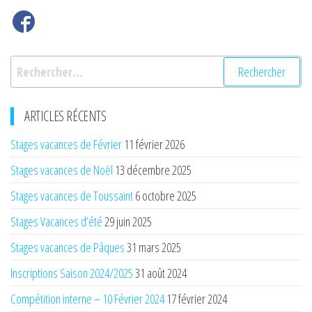
Rechercher :
ARTICLES RÉCENTS
Stages vacances de Février
11 février 2026
Stages vacances de Noël
13 décembre 2025
Stages vacances de Toussaint
6 octobre 2025
Stages Vacances d’été
29 juin 2025
Stages vacances de Pâques
31 mars 2025
Inscriptions Saison 2024/2025
31 août 2024
Compétition interne – 10 Février 2024
17 février 2024