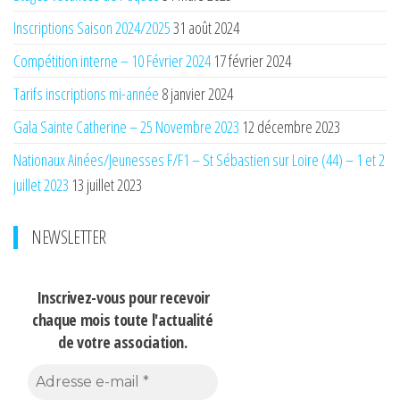
Inscriptions Saison 2024/2025
31 août 2024
Compétition interne – 10 Février 2024
17 février 2024
Tarifs inscriptions mi-année
8 janvier 2024
Gala Sainte Catherine – 25 Novembre 2023
12 décembre 2023
Nationaux Ainées/Jeunesses F/F1 – St Sébastien sur Loire (44) – 1 et 2
juillet 2023
13 juillet 2023
NEWSLETTER
Inscrivez-vous pour recevoir
chaque mois
toute l'actualité
de votre association.