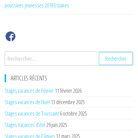
de
poussines jeunesses 2018 Estaires
l’article
Rechercher :
ARTICLES RÉCENTS
Stages vacances de Février
11 février 2026
Stages vacances de Noël
13 décembre 2025
Stages vacances de Toussaint
6 octobre 2025
Stages Vacances d’été
29 juin 2025
Stages vacances de Pâques
31 mars 2025