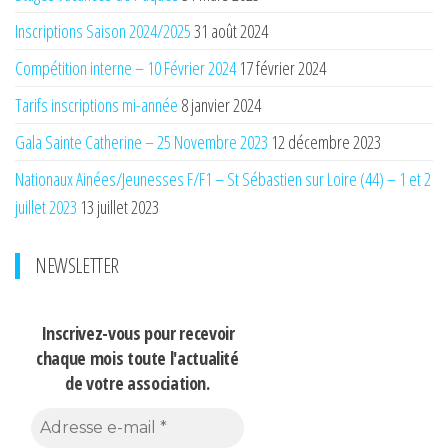
Inscriptions Saison 2024/2025
31 août 2024
Compétition interne – 10 Février 2024
17 février 2024
Tarifs inscriptions mi-année
8 janvier 2024
Gala Sainte Catherine – 25 Novembre 2023
12 décembre 2023
Nationaux Ainées/Jeunesses F/F1 – St Sébastien sur Loire (44) – 1 et 2
juillet 2023
13 juillet 2023
NEWSLETTER
Inscrivez-vous pour recevoir
chaque mois
toute l'actualité
de votre association.