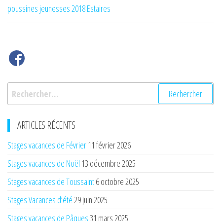
de
poussines jeunesses 2018 Estaires
l’article
Rechercher :
ARTICLES RÉCENTS
Stages vacances de Février
11 février 2026
Stages vacances de Noël
13 décembre 2025
Stages vacances de Toussaint
6 octobre 2025
Stages Vacances d’été
29 juin 2025
Stages vacances de Pâques
31 mars 2025