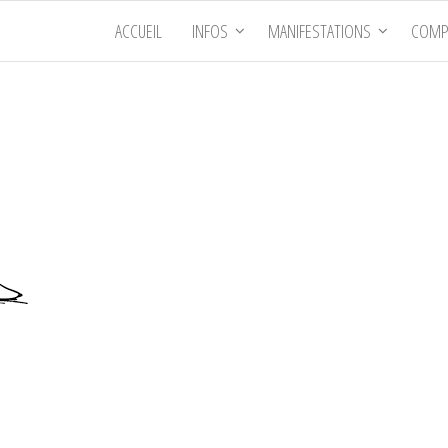
ACCUEIL
INFOS
MANIFESTATIONS
COMP