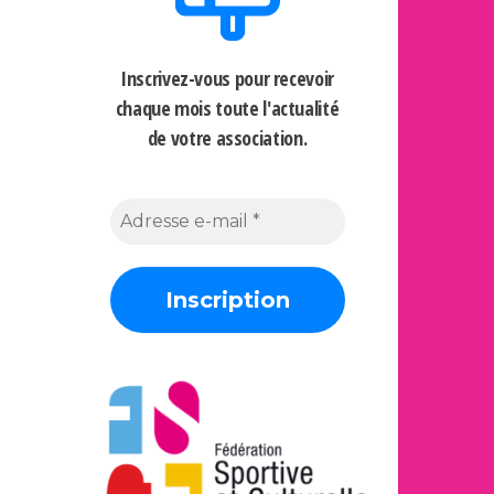
Inscrivez-vous pour recevoir
chaque mois
toute l'actualité
de votre association.