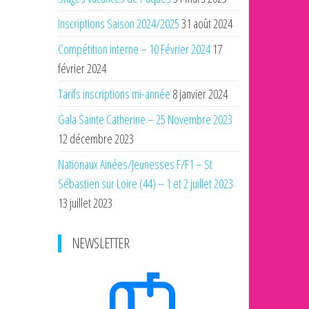
Inscriptions Saison 2024/2025
31 août 2024
Compétition interne – 10 Février 2024
17
février 2024
Tarifs inscriptions mi-année
8 janvier 2024
Gala Sainte Catherine – 25 Novembre 2023
12 décembre 2023
Nationaux Ainées/Jeunesses F/F1 – St
Sébastien sur Loire (44) – 1 et 2 juillet 2023
13 juillet 2023
NEWSLETTER