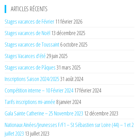
ARTICLES RÉCENTS
Stages vacances de Février
11 février 2026
Stages vacances de Noël
13 décembre 2025
Stages vacances de Toussaint
6 octobre 2025
Stages Vacances d’été
29 juin 2025
Stages vacances de Pâques
31 mars 2025
Inscriptions Saison 2024/2025
31 août 2024
Compétition interne – 10 Février 2024
17 février 2024
Tarifs inscriptions mi-année
8 janvier 2024
Gala Sainte Catherine – 25 Novembre 2023
12 décembre 2023
Nationaux Ainées/Jeunesses F/F1 – St Sébastien sur Loire (44) – 1 et 2
juillet 2023
13 juillet 2023