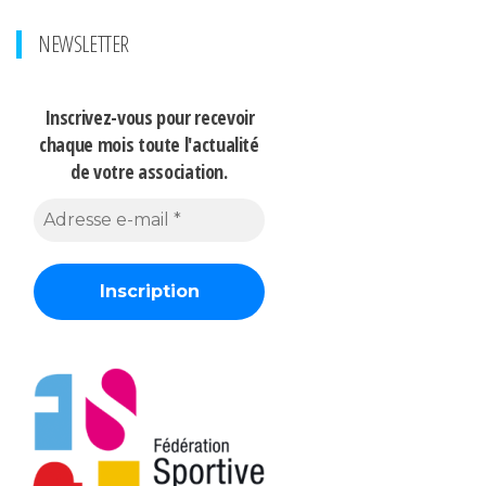
NEWSLETTER
Inscrivez-vous pour recevoir
chaque mois
toute l'actualité
de votre association.