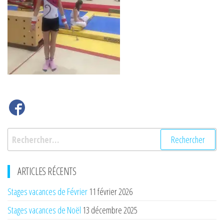
Rechercher :
ARTICLES RÉCENTS
Stages vacances de Février
11 février 2026
Stages vacances de Noël
13 décembre 2025