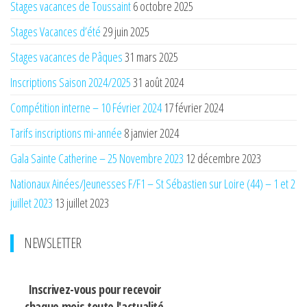
Stages vacances de Toussaint
6 octobre 2025
Stages Vacances d’été
29 juin 2025
Stages vacances de Pâques
31 mars 2025
Inscriptions Saison 2024/2025
31 août 2024
Compétition interne – 10 Février 2024
17 février 2024
Tarifs inscriptions mi-année
8 janvier 2024
Gala Sainte Catherine – 25 Novembre 2023
12 décembre 2023
Nationaux Ainées/Jeunesses F/F1 – St Sébastien sur Loire (44) – 1 et 2
juillet 2023
13 juillet 2023
NEWSLETTER
Inscrivez-vous pour recevoir
chaque mois
toute l'actualité