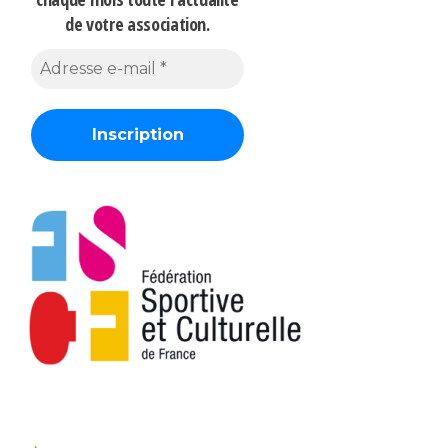
de votre association.