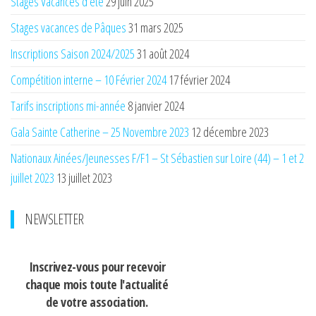
Stages Vacances d’été
29 juin 2025
Stages vacances de Pâques
31 mars 2025
Inscriptions Saison 2024/2025
31 août 2024
Compétition interne – 10 Février 2024
17 février 2024
Tarifs inscriptions mi-année
8 janvier 2024
Gala Sainte Catherine – 25 Novembre 2023
12 décembre 2023
Nationaux Ainées/Jeunesses F/F1 – St Sébastien sur Loire (44) – 1 et 2
juillet 2023
13 juillet 2023
NEWSLETTER
Inscrivez-vous pour recevoir
chaque mois
toute l'actualité
de votre association.