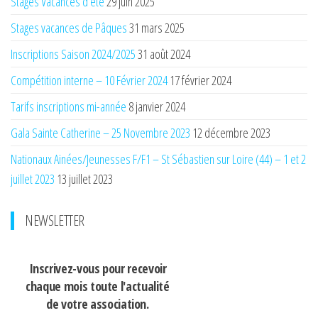
Stages Vacances d’été
29 juin 2025
Stages vacances de Pâques
31 mars 2025
Inscriptions Saison 2024/2025
31 août 2024
Compétition interne – 10 Février 2024
17 février 2024
Tarifs inscriptions mi-année
8 janvier 2024
Gala Sainte Catherine – 25 Novembre 2023
12 décembre 2023
Nationaux Ainées/Jeunesses F/F1 – St Sébastien sur Loire (44) – 1 et 2
juillet 2023
13 juillet 2023
NEWSLETTER
Inscrivez-vous pour recevoir
chaque mois
toute l'actualité
de votre association.