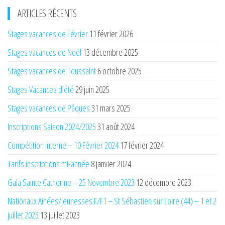
ARTICLES RÉCENTS
Stages vacances de Février
11 février 2026
Stages vacances de Noël
13 décembre 2025
Stages vacances de Toussaint
6 octobre 2025
Stages Vacances d’été
29 juin 2025
Stages vacances de Pâques
31 mars 2025
Inscriptions Saison 2024/2025
31 août 2024
Compétition interne – 10 Février 2024
17 février 2024
Tarifs inscriptions mi-année
8 janvier 2024
Gala Sainte Catherine – 25 Novembre 2023
12 décembre 2023
Nationaux Ainées/Jeunesses F/F1 – St Sébastien sur Loire (44) – 1 et 2
juillet 2023
13 juillet 2023