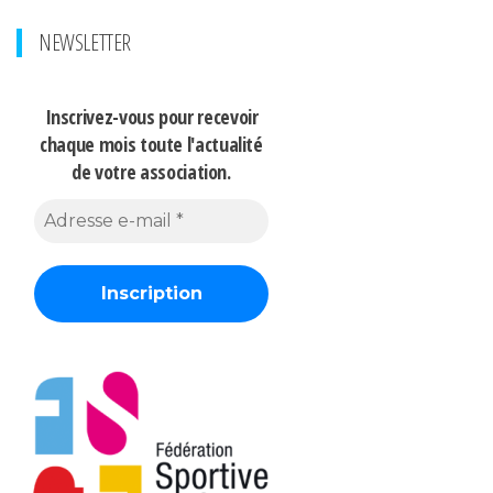
NEWSLETTER
Inscrivez-vous pour recevoir
chaque mois
toute l'actualité
de votre association.