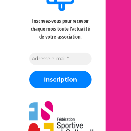
Inscrivez-vous pour recevoir
chaque mois
toute l'actualité
de votre association.