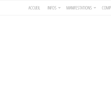
ACCUEIL
INFOS
MANIFESTATIONS
COMP