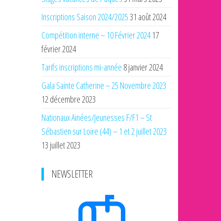
Inscriptions Saison 2024/2025
31 août 2024
Compétition interne – 10 Février 2024
17
février 2024
Tarifs inscriptions mi-année
8 janvier 2024
Gala Sainte Catherine – 25 Novembre 2023
12 décembre 2023
Nationaux Ainées/Jeunesses F/F1 – St
Sébastien sur Loire (44) – 1 et 2 juillet 2023
13 juillet 2023
NEWSLETTER